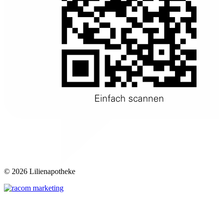
©
2026 Lilienapotheke