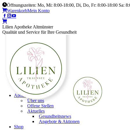
Öffnungszeiten: Mo, Mi: 8:00-18:00, Di, Do, Fr: 8:00-18:00 Sa: 8
Warenkorb
Mein Konto
Lilien Apotheke Altmünster
Qualität und Service für Ihre Gesundheit
Apotheke
Über uns
Offene Stellen
Aktuelles
Gesundheitsnews
Angebote & Aktionen
Shop