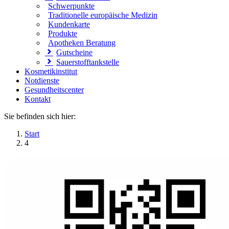
Schwerpunkte
Traditionelle europäische Medizin
Kundenkarte
Produkte
Apotheken Beratung
Gutscheine
Sauerstofftankstelle
Kosmetikinstitut
Notdienste
Gesundheitscenter
Kontakt
Sie befinden sich hier:
Start
4