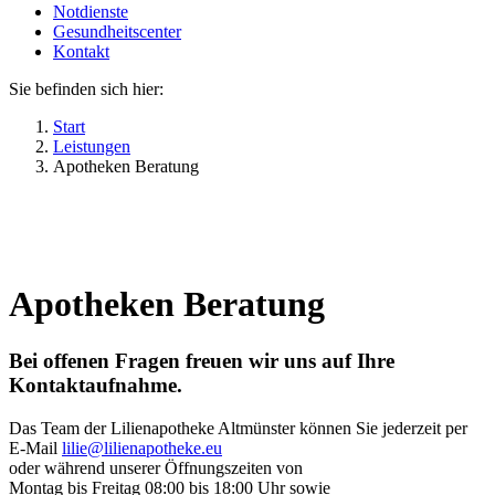
Notdienste
Gesundheitscenter
Kontakt
Sie befinden sich hier:
Start
Leistungen
Apotheken Beratung
Apotheken Beratung
Bei offenen Fragen freuen wir uns auf Ihre
Kontaktaufnahme.
Das Team der Lilienapotheke Altmünster können Sie jederzeit per
E-Mail
lilie@lilienapotheke.eu
oder während unserer Öffnungszeiten von
Montag bis Freitag 08:00 bis 18:00 Uhr sowie