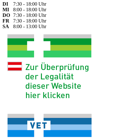
DI
7:30 - 18:00 Uhr
MI
8:00 - 18:00 Uhr
DO
7:30 - 18:00 Uhr
FR
7:30 - 18:00 Uhr
SA
8:00 - 13:00 Uhr