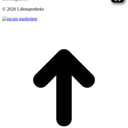
©
2026 Lilienapotheke