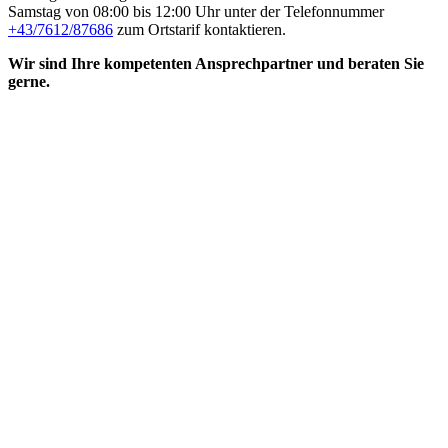
Samstag von 08:00 bis 12:00 Uhr unter der Telefonnummer
+43/7612/87686
zum Ortstarif kontaktieren.
Wir sind Ihre kompetenten Ansprechpartner und beraten Sie
gerne.