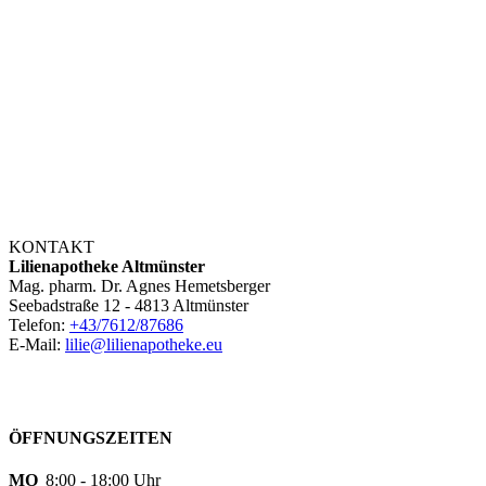
KONTAKT
Lilienapotheke Altmünster
Mag. pharm. Dr. Agnes Hemetsberger
Seebadstraße 12 - 4813 Altmünster
Telefon:
+43/7612/87686
E-Mail:
lilie@lilienapotheke.eu
ÖFFNUNGSZEITEN
MO
8:00 - 18:00 Uhr