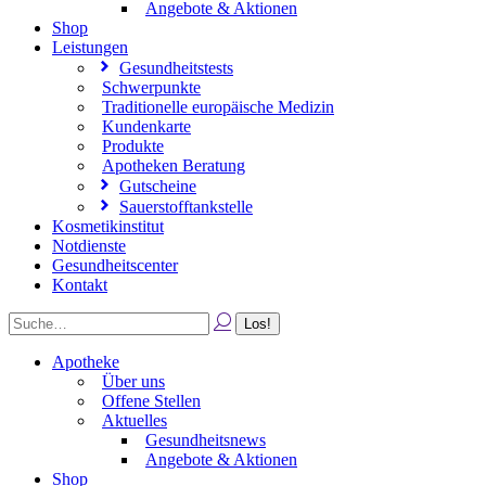
Angebote & Aktionen
Shop
Leistungen
Gesundheitstests
Schwerpunkte
Traditionelle europäische Medizin
Kundenkarte
Produkte
Apotheken Beratung
Gutscheine
Sauerstofftankstelle
Kosmetikinstitut
Notdienste
Gesundheitscenter
Kontakt
Apotheke
Über uns
Offene Stellen
Aktuelles
Gesundheitsnews
Angebote & Aktionen
Shop