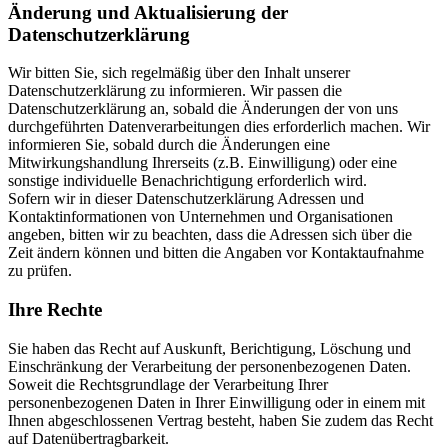
Änderung und Aktualisierung der
Datenschutzerklärung
Wir bitten Sie, sich regelmäßig über den Inhalt unserer
Datenschutzerklärung zu informieren. Wir passen die
Datenschutzerklärung an, sobald die Änderungen der von uns
durchgeführten Datenverarbeitungen dies erforderlich machen. Wir
informieren Sie, sobald durch die Änderungen eine
Mitwirkungshandlung Ihrerseits (z.B. Einwilligung) oder eine
sonstige individuelle Benachrichtigung erforderlich wird.
Sofern wir in dieser Datenschutzerklärung Adressen und
Kontaktinformationen von Unternehmen und Organisationen
angeben, bitten wir zu beachten, dass die Adressen sich über die
Zeit ändern können und bitten die Angaben vor Kontaktaufnahme
zu prüfen.
Ihre Rechte
Sie haben das Recht auf Auskunft, Berichtigung, Löschung und
Einschränkung der Verarbeitung der personenbezogenen Daten.
Soweit die Rechtsgrundlage der Verarbeitung Ihrer
personenbezogenen Daten in Ihrer Einwilligung oder in einem mit
Ihnen abgeschlossenen Vertrag besteht, haben Sie zudem das Recht
auf Datenübertragbarkeit.