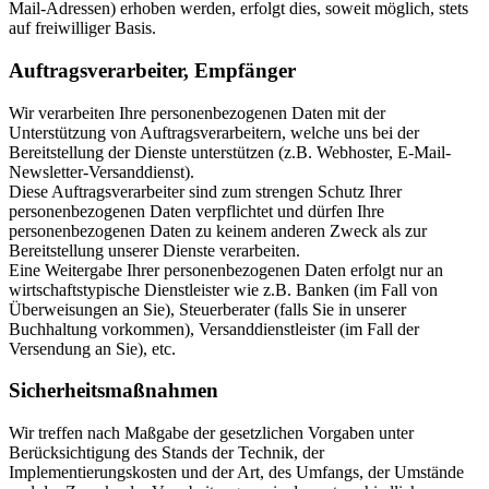
Mail-Adressen) erhoben werden, erfolgt dies, soweit möglich, stets
auf freiwilliger Basis.
Auftragsverarbeiter, Empfänger
Wir verarbeiten Ihre personenbezogenen Daten mit der
Unterstützung von Auftragsverarbeitern, welche uns bei der
Bereitstellung der Dienste unterstützen (z.B. Webhoster, E-Mail-
Newsletter-Versanddienst).
Diese Auftragsverarbeiter sind zum strengen Schutz Ihrer
personenbezogenen Daten verpflichtet und dürfen Ihre
personenbezogenen Daten zu keinem anderen Zweck als zur
Bereitstellung unserer Dienste verarbeiten.
Eine Weitergabe Ihrer personenbezogenen Daten erfolgt nur an
wirtschaftstypische Dienstleister wie z.B. Banken (im Fall von
Überweisungen an Sie), Steuerberater (falls Sie in unserer
Buchhaltung vorkommen), Versanddienstleister (im Fall der
Versendung an Sie), etc.
Sicherheitsmaßnahmen
Wir treffen nach Maßgabe der gesetzlichen Vorgaben unter
Berücksichtigung des Stands der Technik, der
Implementierungskosten und der Art, des Umfangs, der Umstände