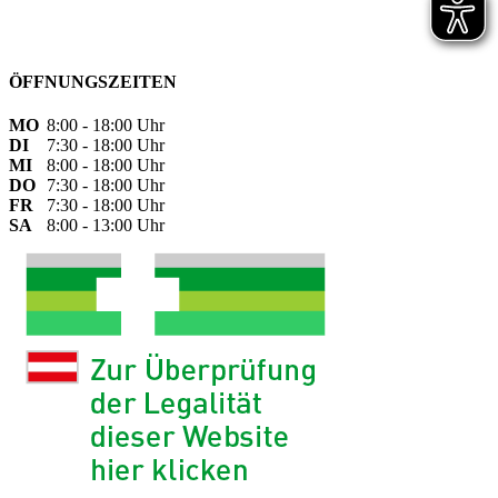
ÖFFNUNGSZEITEN
MO
8:00 - 18:00 Uhr
DI
7:30 - 18:00 Uhr
MI
8:00 - 18:00 Uhr
DO
7:30 - 18:00 Uhr
FR
7:30 - 18:00 Uhr
SA
8:00 - 13:00 Uhr