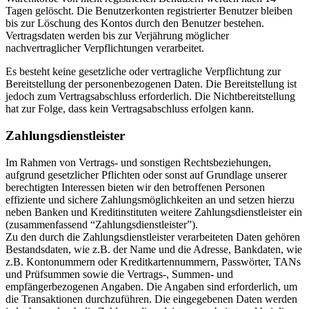
Tagen gelöscht. Die Benutzerkonten registrierter Benutzer bleiben
bis zur Löschung des Kontos durch den Benutzer bestehen.
Vertragsdaten werden bis zur Verjährung möglicher
nachvertraglicher Verpflichtungen verarbeitet.
Es besteht keine gesetzliche oder vertragliche Verpflichtung zur
Bereitstellung der personenbezogenen Daten. Die Bereitstellung ist
jedoch zum Vertragsabschluss erforderlich. Die Nichtbereitstellung
hat zur Folge, dass kein Vertragsabschluss erfolgen kann.
Zahlungsdienstleister
Im Rahmen von Vertrags- und sonstigen Rechtsbeziehungen,
aufgrund gesetzlicher Pflichten oder sonst auf Grundlage unserer
berechtigten Interessen bieten wir den betroffenen Personen
effiziente und sichere Zahlungsmöglichkeiten an und setzen hierzu
neben Banken und Kreditinstituten weitere Zahlungsdienstleister ein
(zusammenfassend “Zahlungsdienstleister”).
Zu den durch die Zahlungsdienstleister verarbeiteten Daten gehören
Bestandsdaten, wie z.B. der Name und die Adresse, Bankdaten, wie
z.B. Kontonummern oder Kreditkartennummern, Passwörter, TANs
und Prüfsummen sowie die Vertrags-, Summen- und
empfängerbezogenen Angaben. Die Angaben sind erforderlich, um
die Transaktionen durchzuführen. Die eingegebenen Daten werden