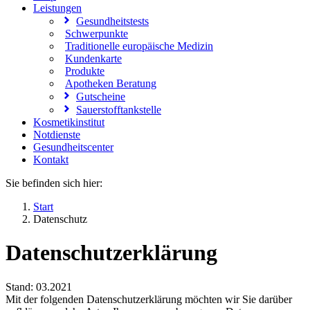
Leistungen
Gesundheitstests
Schwerpunkte
Traditionelle europäische Medizin
Kundenkarte
Produkte
Apotheken Beratung
Gutscheine
Sauerstofftankstelle
Kosmetikinstitut
Notdienste
Gesundheitscenter
Kontakt
Sie befinden sich hier:
Start
Datenschutz
Datenschutzerklärung
Stand: 03.2021
Mit der folgenden Datenschutzerklärung möchten wir Sie darüber