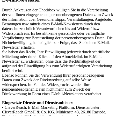
Durch Ankreuzen der Checkbox willigen Sie in die Verarbeitung
der von Ihnen eingegebenen personenbezogenen Daten zum Zweck
der Information über Gesundheitstipps, Veranstaltungen, Angebote,
Beratungen usw mittels eines E-Mail-Newsletters durch den
datenschutzrechtlich Verantwortlichen bis auf Widerruf bzw.
Widerspruch ein. Es besteht keine gesetzliche oder vertragliche
Verpflichtung zur Bereitstellung der personenbezogenen Daten. Die
Nichteinwilligung hat lediglich zur Folge, dass Sie keinen E-Mail-
Newsletter erhalten.
Sie haben das Recht, Ihre Einwilligung jederzeit durch schriftliche
Mitteilung oder durch Klick auf den Abmeldelink im E-Mail-
Newsletter zu widerrufen, ohne dass die Rechtmäßigkeit der
aufgrund der Einwilligung bis zum Widerruf erfolgten Verarbeitung
berührt wird.
Ebenso können Sie der Verwendung Ihrer personenbezogenen
Daten zum Zweck der Direktwerbung auf selbe Weise
widersprechen. Im Fall des Widerspruchs werden Ihre
personenbezogenen Daten nicht mehr zum Zweck der
Direktwerbung in Form eines E-Mail-Newsletters verarbeitet.
Eingesetzte Dienste und Diensteanbieter:
• CleverReach: E-Mail-Marketing-Plattform; Dienstanbieter:
CleverReach GmbH & Co. KG, Mühlenstr. 43, 26180 Rastede,