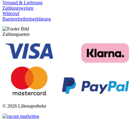
Versand & Lieferung
Zahlungsweisen
Widerruf
Barrierefreiheitserklärung
Zahlungsarten
©
2026 Lilienapotheke