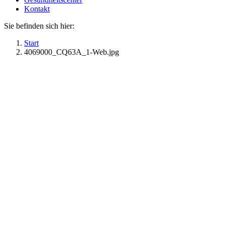
Kontakt
Sie befinden sich hier:
Start
4069000_CQ63A_1-Web.jpg