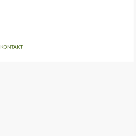
KONTAKT