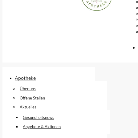
Apotheke
Über uns
Offene Stellen
Aktuelles
Gesundheitsnews
Angebote & Aktionen