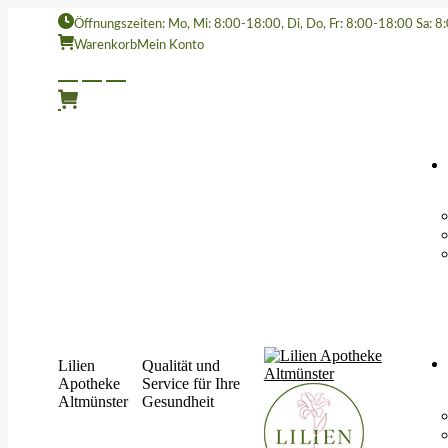
Öffnungszeiten: Mo, Mi: 8:00-18:00, Di, Do, Fr: 8:00-18:00 Sa: 
Warenkorb
Mein Konto
Lilien
Qualität und
Apotheke
Service für Ihre
Altmünster
Gesundheit