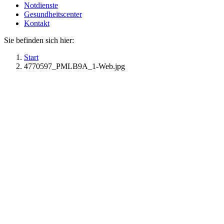
Notdienste
Gesundheitscenter
Kontakt
Sie befinden sich hier:
Start
4770597_PMLB9A_1-Web.jpg