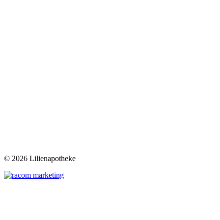
©
2026 Lilienapotheke