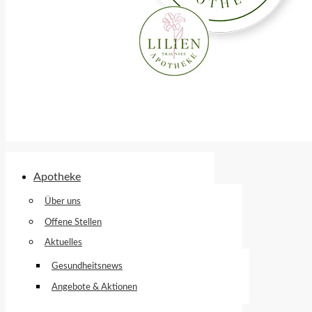
Apotheke
Über uns
Offene Stellen
Aktuelles
Gesundheitsnews
Angebote & Aktionen