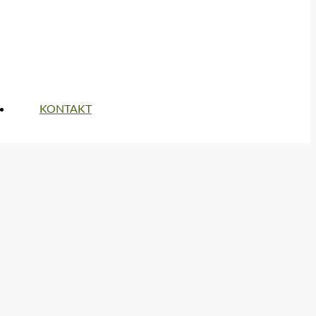
KONTAKT