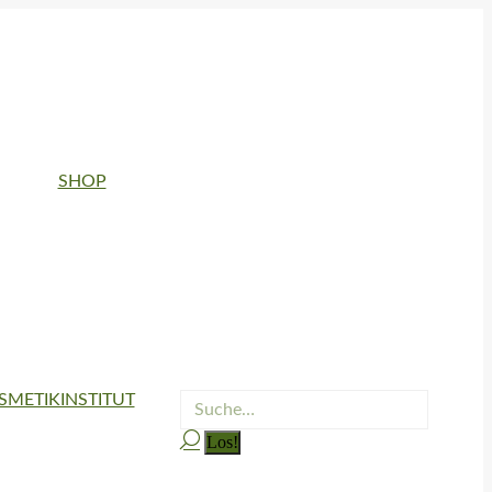
SHOP
SMETIKINSTITUT