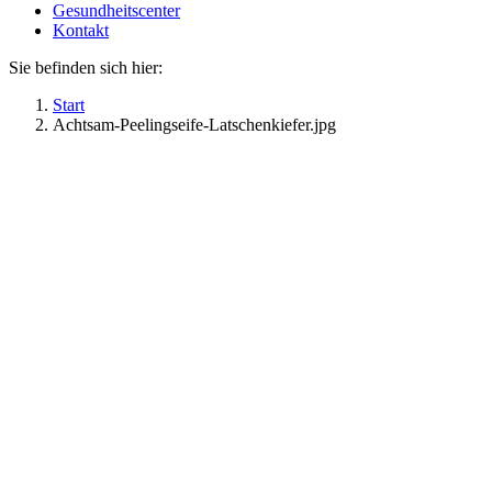
Gesundheitscenter
Kontakt
Sie befinden sich hier:
Start
Achtsam-Peelingseife-Latschenkiefer.jpg