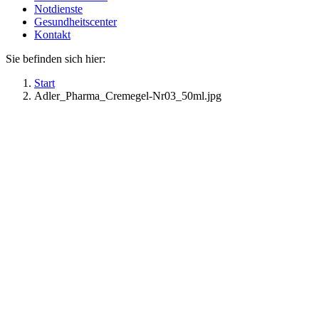
Notdienste
Gesundheitscenter
Kontakt
Sie befinden sich hier:
Start
Adler_Pharma_Cremegel-Nr03_50ml.jpg