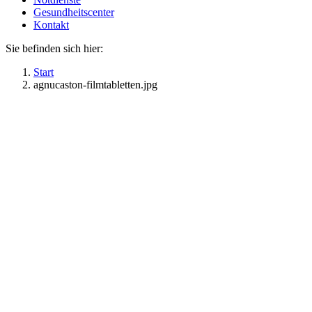
Gesundheitscenter
Kontakt
Sie befinden sich hier:
Start
agnucaston-filmtabletten.jpg