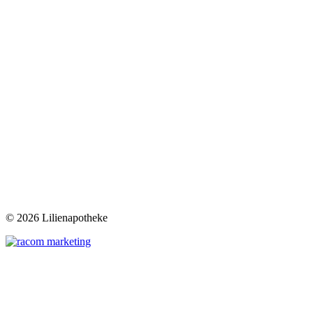
©
2026 Lilienapotheke