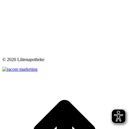
©
2026 Lilienapotheke