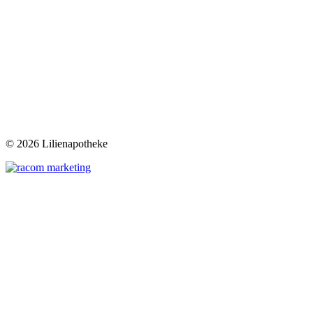
©
2026 Lilienapotheke