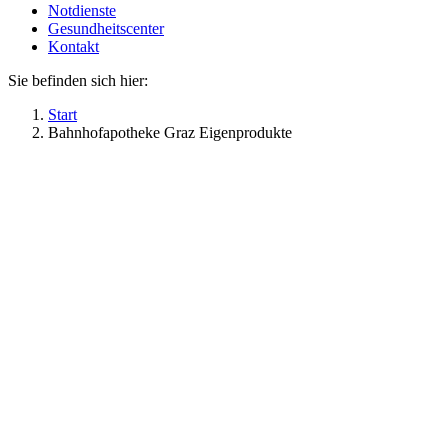
Notdienste
Gesundheitscenter
Kontakt
Sie befinden sich hier:
Start
Bahnhofapotheke Graz Eigenprodukte