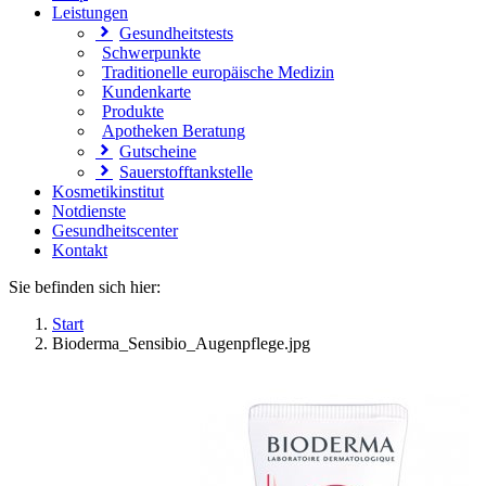
Leistungen
Gesundheitstests
Schwerpunkte
Traditionelle europäische Medizin
Kundenkarte
Produkte
Apotheken Beratung
Gutscheine
Sauerstofftankstelle
Kosmetikinstitut
Notdienste
Gesundheitscenter
Kontakt
Sie befinden sich hier:
Start
Bioderma_Sensibio_Augenpflege.jpg