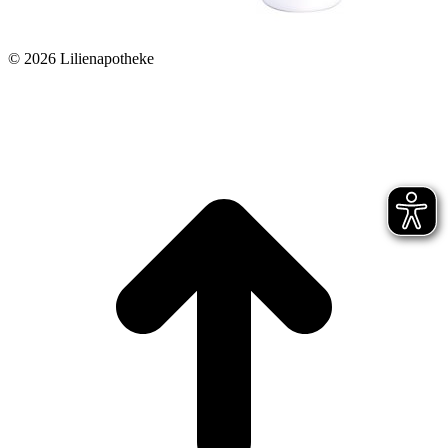
©
2026 Lilienapotheke