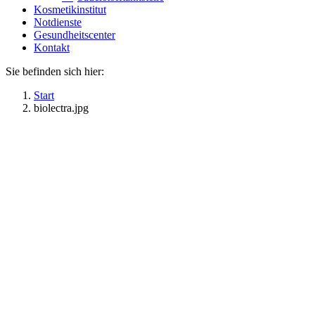
Kosmetikinstitut
Notdienste
Gesundheitscenter
Kontakt
Sie befinden sich hier:
Start
biolectra.jpg