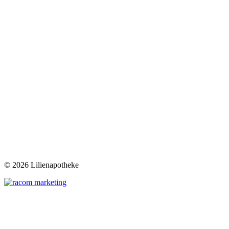
©
2026 Lilienapotheke