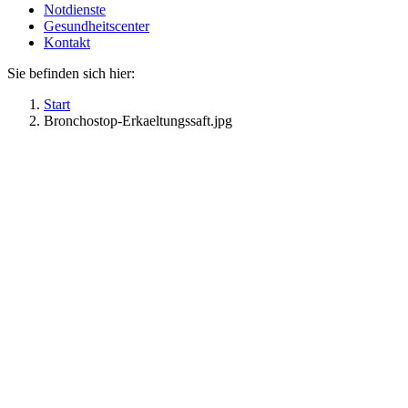
Notdienste
Gesundheitscenter
Kontakt
Sie befinden sich hier:
Start
Bronchostop-Erkaeltungssaft.jpg