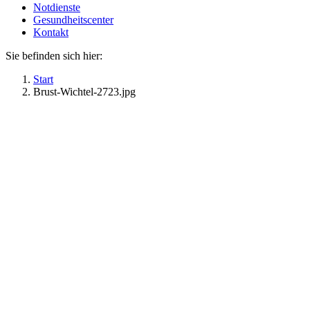
Notdienste
Gesundheitscenter
Kontakt
Sie befinden sich hier:
Start
Brust-Wichtel-2723.jpg