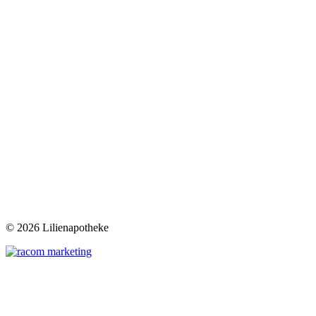
©
2026 Lilienapotheke