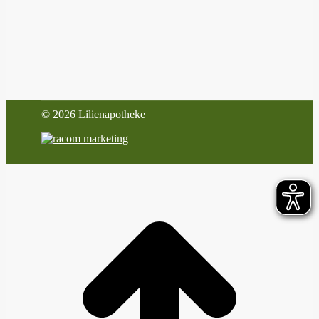
©
2026 Lilienapotheke