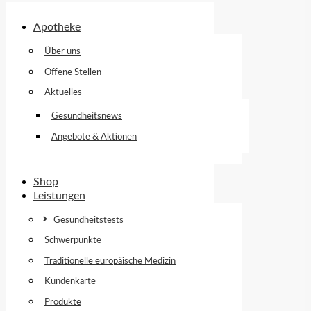
Apotheke
Über uns
Offene Stellen
Aktuelles
Gesundheitsnews
Angebote & Aktionen
Shop
Leistungen
Gesundheitstests
Schwerpunkte
Traditionelle europäische Medizin
Kundenkarte
Produkte