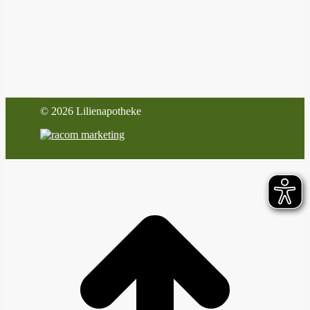
©
2026 Lilienapotheke