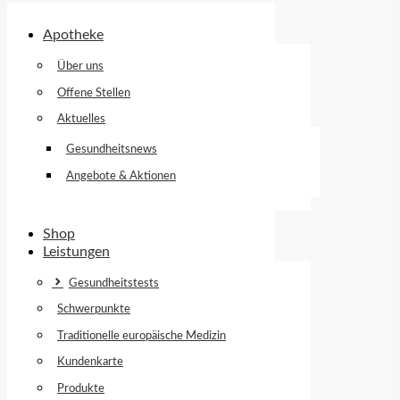
Apotheke
Über uns
Offene Stellen
Aktuelles
Gesundheitsnews
Angebote & Aktionen
Shop
Leistungen
Gesundheitstests
Schwerpunkte
Traditionelle europäische Medizin
Kundenkarte
Produkte