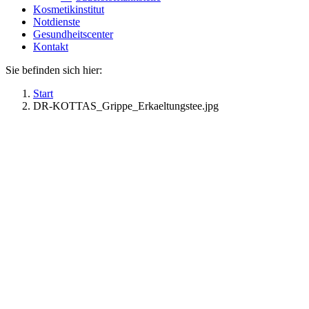
Kosmetikinstitut
Notdienste
Gesundheitscenter
Kontakt
Sie befinden sich hier:
Start
DR-KOTTAS_Grippe_Erkaeltungstee.jpg