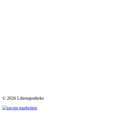
©
2026 Lilienapotheke