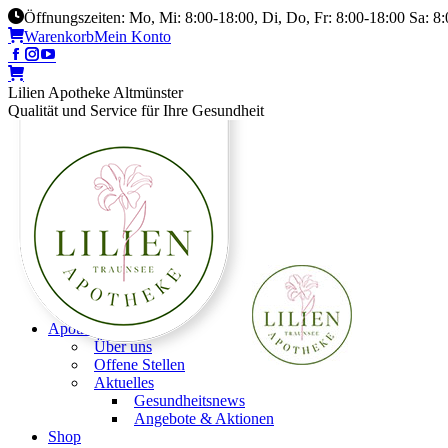
Öffnungszeiten: Mo, Mi: 8:00-18:00, Di, Do, Fr: 8:00-18:00 Sa: 8
Warenkorb
Mein Konto
Lilien Apotheke Altmünster
Qualität und Service für Ihre Gesundheit
Apotheke
Über uns
Offene Stellen
Aktuelles
Gesundheitsnews
Angebote & Aktionen
Shop