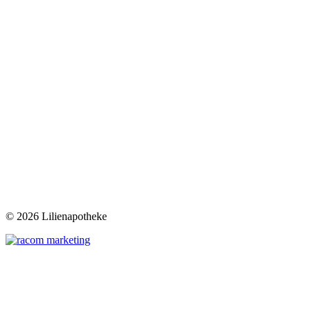
©
2026 Lilienapotheke