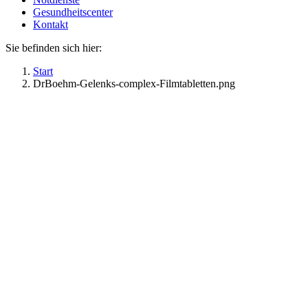
Gesundheitscenter
Kontakt
Sie befinden sich hier:
Start
DrBoehm-Gelenks-complex-Filmtabletten.png