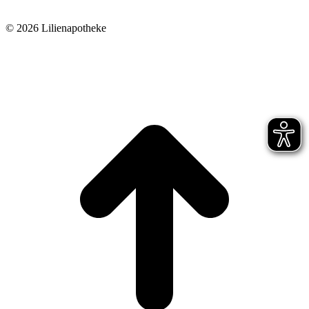
©
2026 Lilienapotheke