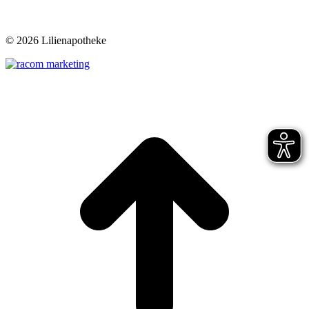
©
2026 Lilienapotheke