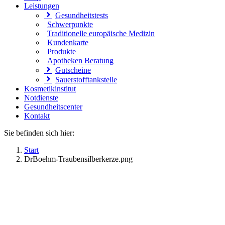
Leistungen
Gesundheitstests
Schwerpunkte
Traditionelle europäische Medizin
Kundenkarte
Produkte
Apotheken Beratung
Gutscheine
Sauerstofftankstelle
Kosmetikinstitut
Notdienste
Gesundheitscenter
Kontakt
Sie befinden sich hier:
Start
DrBoehm-Traubensilberkerze.png