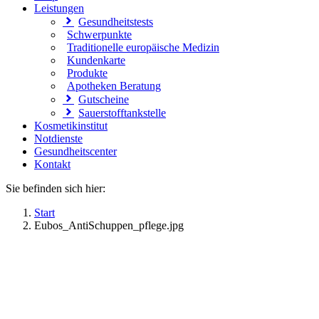
Leistungen
Gesundheitstests
Schwerpunkte
Traditionelle europäische Medizin
Kundenkarte
Produkte
Apotheken Beratung
Gutscheine
Sauerstofftankstelle
Kosmetikinstitut
Notdienste
Gesundheitscenter
Kontakt
Sie befinden sich hier:
Start
Eubos_AntiSchuppen_pflege.jpg