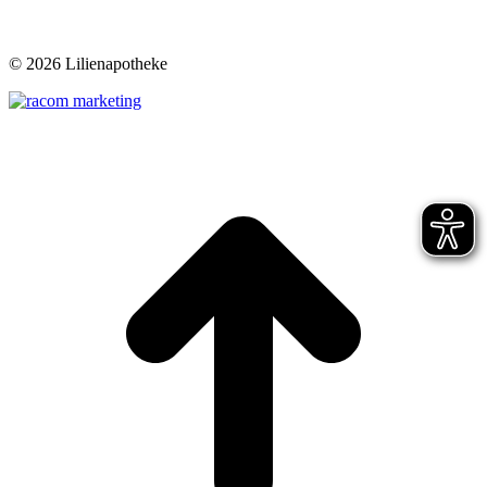
©
2026 Lilienapotheke