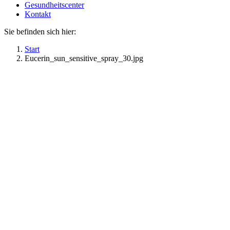
Gesundheitscenter
Kontakt
Sie befinden sich hier:
Start
Eucerin_sun_sensitive_spray_30.jpg