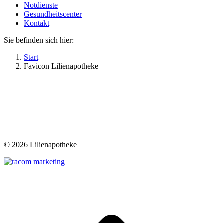
Notdienste
Gesundheitscenter
Kontakt
Sie befinden sich hier:
Start
Favicon Lilienapotheke
©
2026 Lilienapotheke