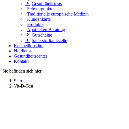
Gesundheitstests
Schwerpunkte
Traditionelle europäische Medizin
Kundenkarte
Produkte
Apotheken Beratung
Gutscheine
Sauerstofftankstelle
Kosmetikinstitut
Notdienste
Gesundheitscenter
Kontakt
Sie befinden sich hier:
Start
Vit-D-Test