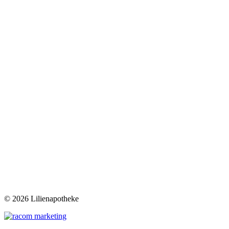
©
2026 Lilienapotheke