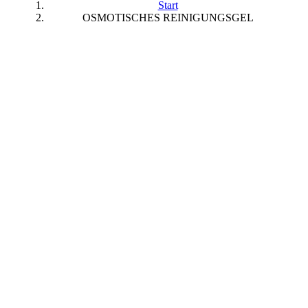
Start
OSMOTISCHES REINIGUNGSGEL