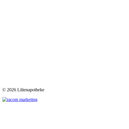
©
2026 Lilienapotheke