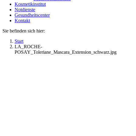
Kosmetikinstitut
Notdienste
Gesundheitscenter
Kontakt
Sie befinden sich hier:
Start
LA_ROCHE-
POSAY_Toleriane_Mascara_Extension_schwarz.jpg