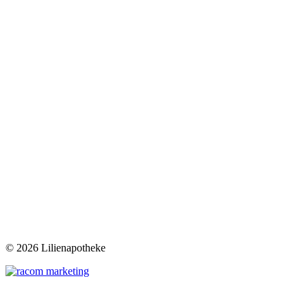
©
2026 Lilienapotheke