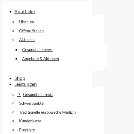
Apotheke
Über uns
Offene Stellen
Aktuelles
Gesundheitsnews
Angebote & Aktionen
Shop
Leistungen
Gesundheitstests
Schwerpunkte
Traditionelle europäische Medizin
Kundenkarte
Produkte