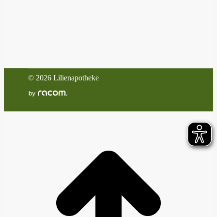
©
2026 Lilienapotheke