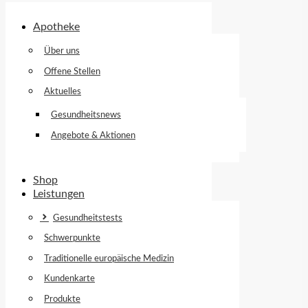
Apotheke
Über uns
Offene Stellen
Aktuelles
Gesundheitsnews
Angebote & Aktionen
Shop
Leistungen
Gesundheitstests
Schwerpunkte
Traditionelle europäische Medizin
Kundenkarte
Produkte