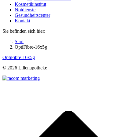
Kosmetikinstitut
Notdienste
Gesundheitscenter
Kontakt
Sie befinden sich hier:
Start
OptiFibre-16x5g
OptiFibre-16x5g
©
2026 Lilienapotheke