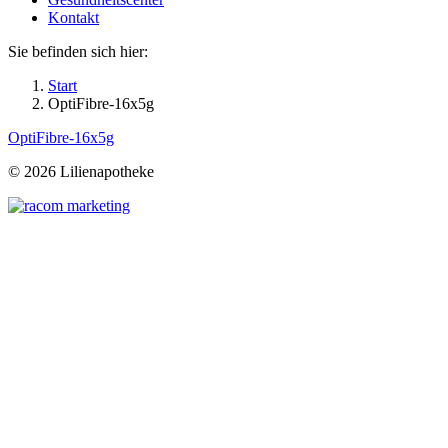
Kontakt
Sie befinden sich hier:
Start
OptiFibre-16x5g
OptiFibre-16x5g
©
2026 Lilienapotheke