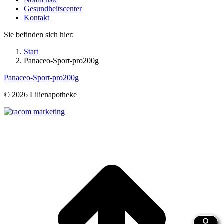
Gesundheitscenter
Kontakt
Sie befinden sich hier:
Start
Panaceo-Sport-pro200g
Panaceo-Sport-pro200g
©
2026 Lilienapotheke