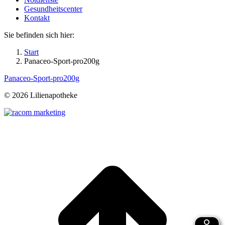
Gesundheitscenter
Kontakt
Sie befinden sich hier:
Start
Panaceo-Sport-pro200g
Panaceo-Sport-pro200g
©
2026 Lilienapotheke