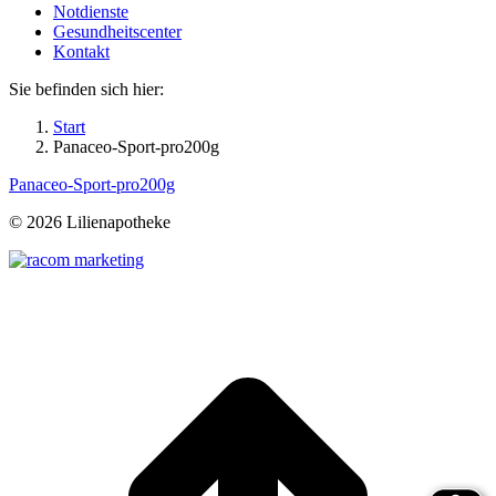
Notdienste
Gesundheitscenter
Kontakt
Sie befinden sich hier:
Start
Panaceo-Sport-pro200g
Panaceo-Sport-pro200g
©
2026 Lilienapotheke