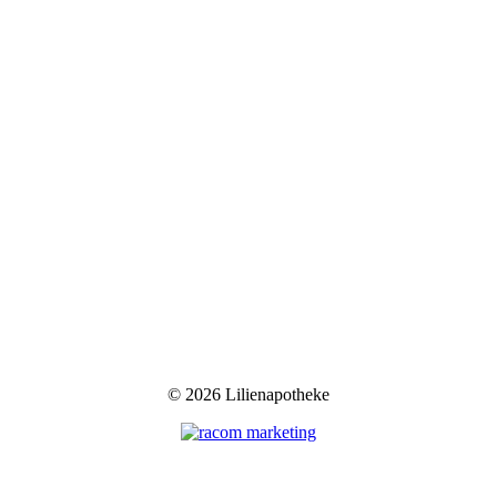
©
2026 Lilienapotheke