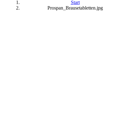
Start
Prospan_Brausetabletten.jpg