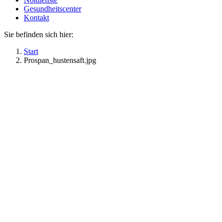
Gesundheitscenter
Kontakt
Sie befinden sich hier:
Start
Prospan_hustensaft.jpg