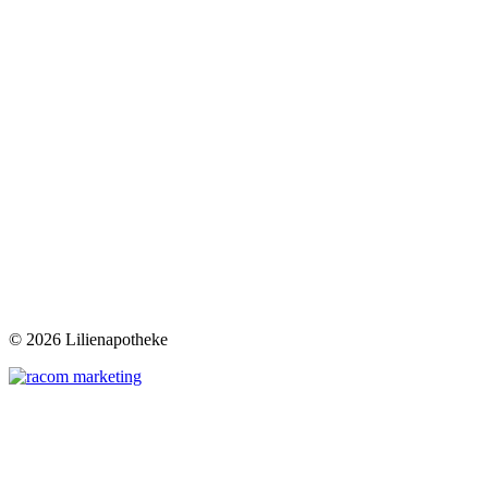
©
2026 Lilienapotheke