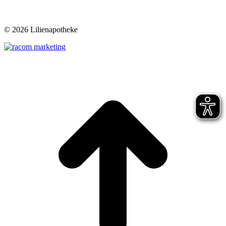
©
2026 Lilienapotheke