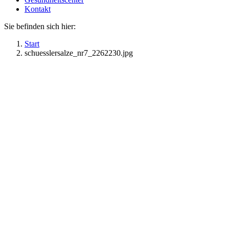
Kontakt
Sie befinden sich hier:
Start
schuesslersalze_nr7_2262230.jpg