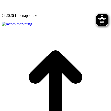
©
2026 Lilienapotheke