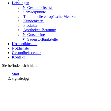
Leistungen
Gesundheitstests
Schwerpunkte
Traditionelle europäische Medizin
Kundenkarte
Produkte
Apotheken Beratung
Gutscheine
Sauerstofftankstelle
Kosmetikinstitut
Notdienste
Gesundheitscenter
Kontakt
Sie befinden sich hier:
Start
signale.jpg