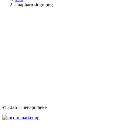
sinapharm-logo.png
©
2026 Lilienapotheke