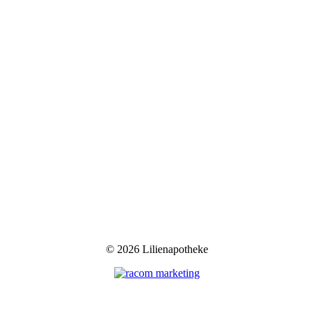
©
2026 Lilienapotheke