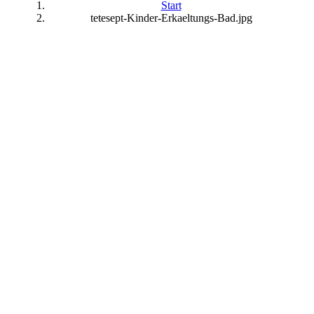
Start
tetesept-Kinder-Erkaeltungs-Bad.jpg