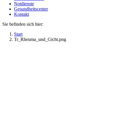
Notdienste
Gesundheitscenter
Kontakt
Sie befinden sich hier:
Start
Tr_Rheuma_und_Gicht.png