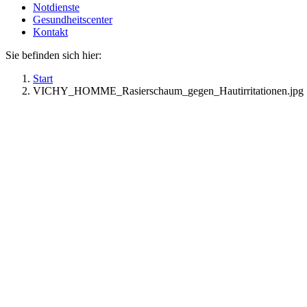
Notdienste
Gesundheitscenter
Kontakt
Sie befinden sich hier:
Start
VICHY_HOMME_Rasierschaum_gegen_Hautirritationen.jpg