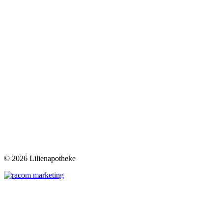
©
2026 Lilienapotheke