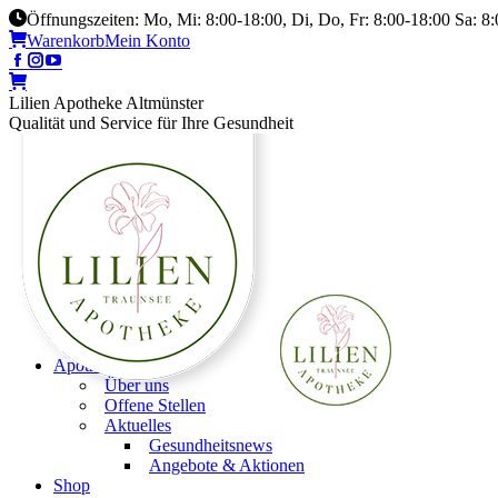
Öffnungszeiten: Mo, Mi: 8:00-18:00, Di, Do, Fr: 8:00-18:00 Sa: 8
Warenkorb
Mein Konto
Lilien Apotheke Altmünster
Qualität und Service für Ihre Gesundheit
Apotheke
Über uns
Offene Stellen
Aktuelles
Gesundheitsnews
Angebote & Aktionen
Shop