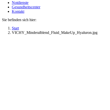
Notdienste
Gesundheitscenter
Kontakt
Sie befinden sich hier:
Start
VICHY_Minderalblend_Fluid_MakeUp_Hyaluron.jpg