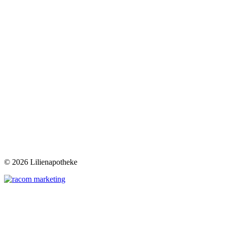
©
2026 Lilienapotheke