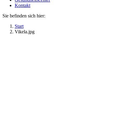
Kontakt
Sie befinden sich hier:
Start
Vikela.jpg